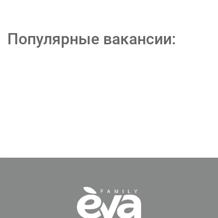
Популярные вакансии: