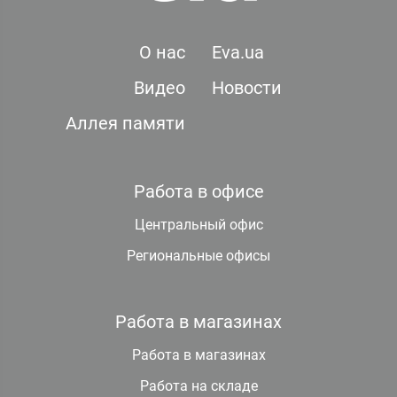
О нас
Eva.ua
Видео
Новости
Аллея памяти
Работа в офисе
Центральный офис
Региональные офисы
Работа в магазинах
Работа в магазинах
Работа на складе