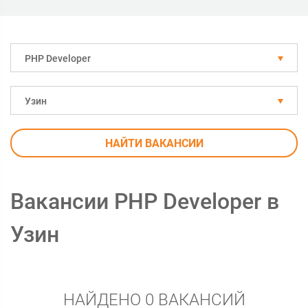
PHP Developer
Узин
НАЙТИ ВАКАНСИИ
Вакансии PHP Developer в
Узин
НАЙДЕНО 0 ВАКАНСИЙ