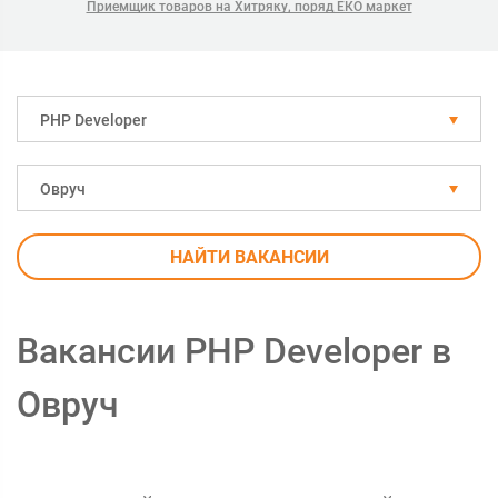
Приемщик товаров на Хитряку, поряд ЕКО маркет
PHP Developer
Овруч
НАЙТИ ВАКАНСИИ
Вакансии PHP Developer в
Овруч