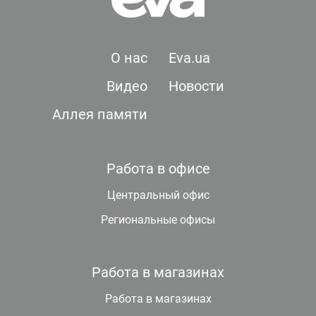
О нас
Eva.ua
Видео
Новости
Аллея памяти
Работа в офисе
Центральный офис
Региональные офисы
Работа в магазинах
Работа в магазинах