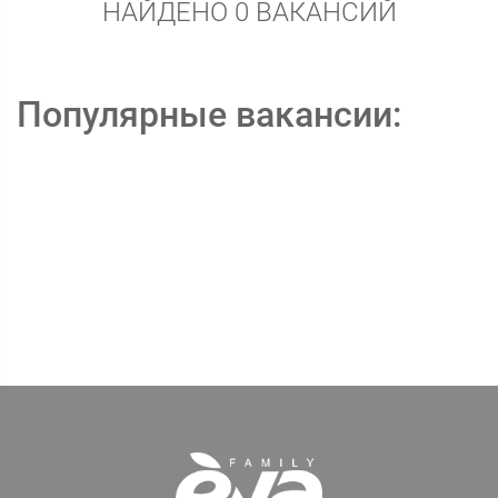
НАЙДЕНО 0 ВАКАНСИЙ
Популярные вакансии: