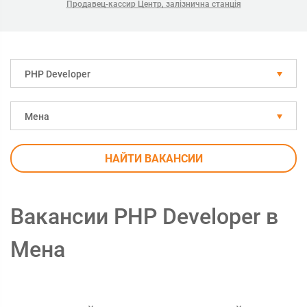
Продавец-кассир Центр, залізнична станція
PHP Developer
Мена
НАЙТИ ВАКАНСИИ
Вакансии PHP Developer в
Мена