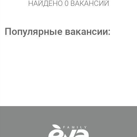
НАЙДЕНО 0 ВАКАНСИЙ
Популярные вакансии: