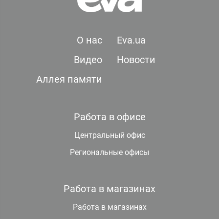
О нас
Eva.ua
Видео
Новости
Аллея памяти
Работа в офисе
Центральный офис
Региональные офисы
Работа в магазинах
Работа в магазинах