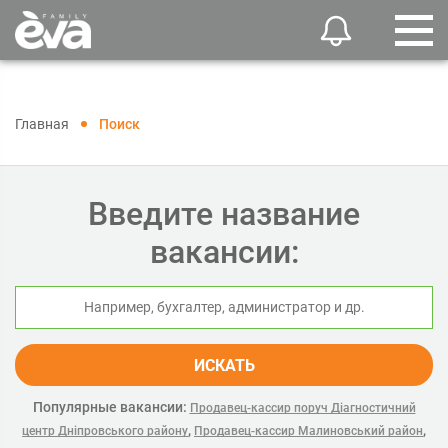
Главная
Поиск
Введите название
вакансии:
ИСКАТЬ
Популярные вакансии:
Продавец-кассир поруч Діагностичний
,
,
центр Дніпровського району
Продавец-кассир Малиновський район