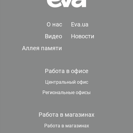
О нас
Eva.ua
Видео
Новости
Аллея памяти
Работа в офисе
Центральный офис
Региональные офисы
Работа в магазинах
Работа в магазинах