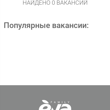
НАЙДЕНО 0 ВАКАНСИЙ
Популярные вакансии: