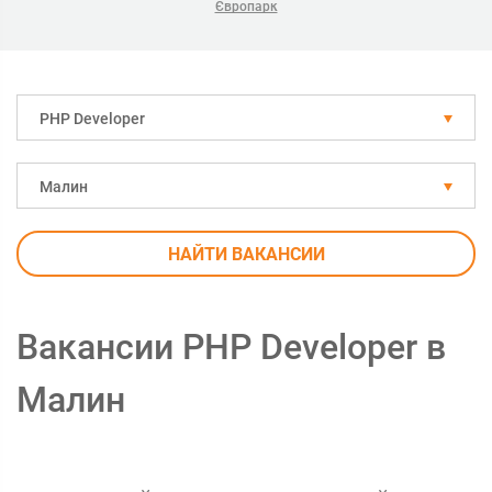
Європарк
PHP Developer
Малин
НАЙТИ ВАКАНСИИ
Вакансии PHP Developer в
Малин