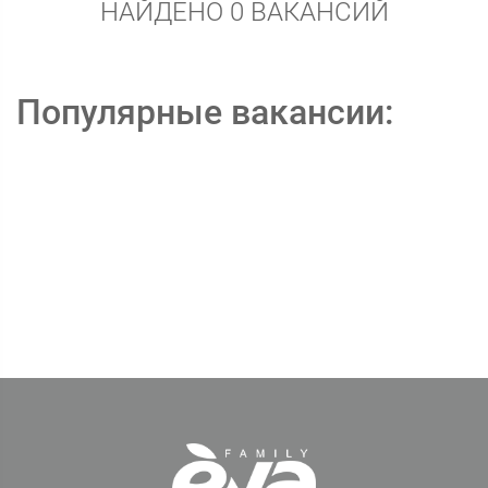
НАЙДЕНО 0 ВАКАНСИЙ
Популярные вакансии: