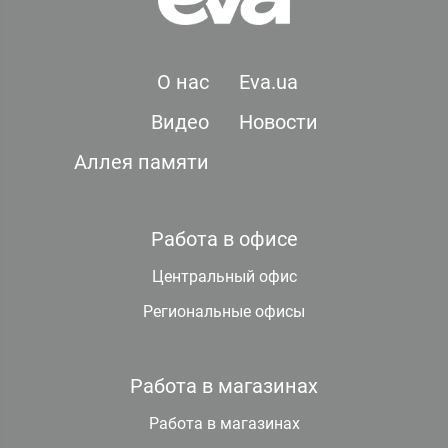
О нас
Eva.ua
Видео
Новости
Аллея памяти
Работа в офисе
Центральный офис
Региональные офисы
Работа в магазинах
Работа в магазинах