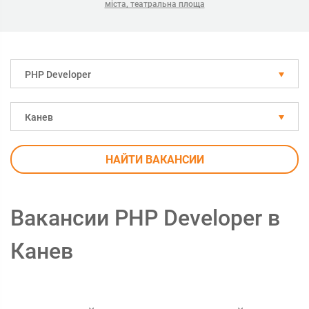
міста, театральна площа
PHP Developer
Канев
НАЙТИ ВАКАНСИИ
Вакансии PHP Developer в
Канев