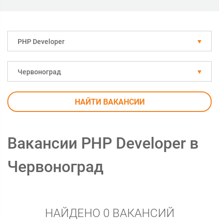
PHP Developer
Червоноград
НАЙТИ ВАКАНСИИ
Вакансии PHP Developer в
Червоноград
НАЙДЕНО 0 ВАКАНСИЙ