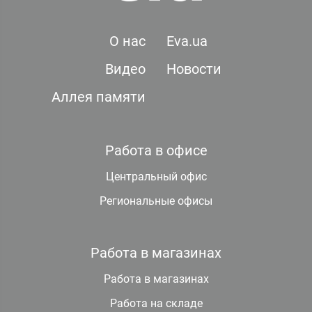
О нас
Eva.ua
Видео
Новости
Аллея памяти
Работа в офисе
Центральный офис
Региональные офисы
Работа в магазинах
Работа в магазинах
Работа на складе