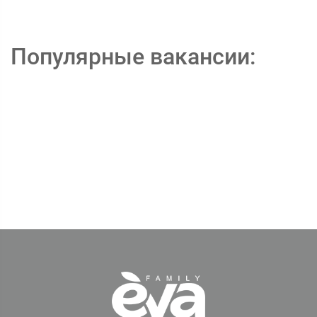
Популярные вакансии: