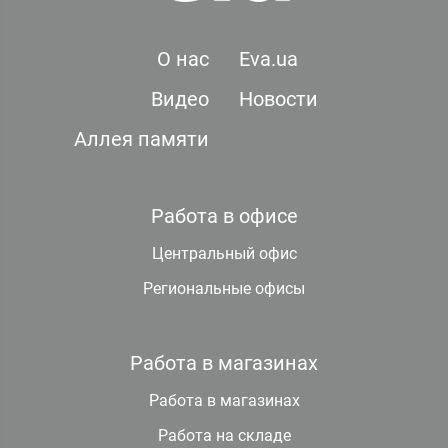
О нас
Eva.ua
Видео
Новости
Аллея памяти
Работа в офисе
Центральный офис
Региональные офисы
Работа в магазинах
Работа в магазинах
Работа на складе