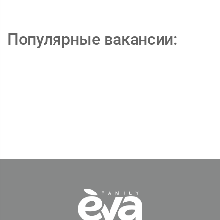
Популярные вакансии: