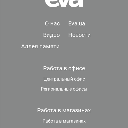
О нас
Eva.ua
Видео
Новости
Аллея памяти
Работа в офисе
Центральный офис
Региональные офисы
Работа в магазинах
Работа в магазинах