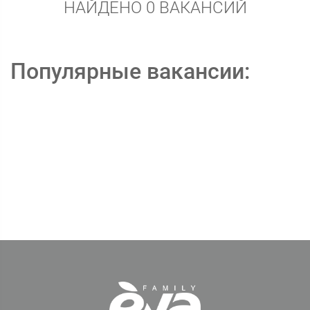
НАЙДЕНО 0 ВАКАНСИЙ
Популярные вакансии: