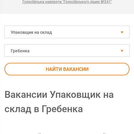
Голосіївська навпроти "Голосіївського ліцею №241"
Упаковщик на склад
Гребенка
НАЙТИ ВАКАНСИИ
Вакансии Упаковщик на
склад в Гребенка