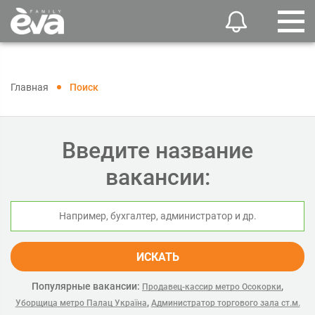
Главная
Поиск
Введите название
вакансии:
ИСКАТЬ
Популярные вакансии:
,
Продавец-кассир метро Осокорки
,
Уборщица метро Палац Україна
Администратор торгового зала ст.м.