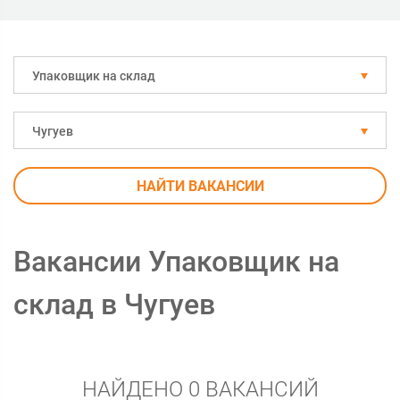
Упаковщик на склад
Чугуев
НАЙТИ ВАКАНСИИ
Вакансии Упаковщик на
склад в Чугуев
НАЙДЕНО 0 ВАКАНСИЙ