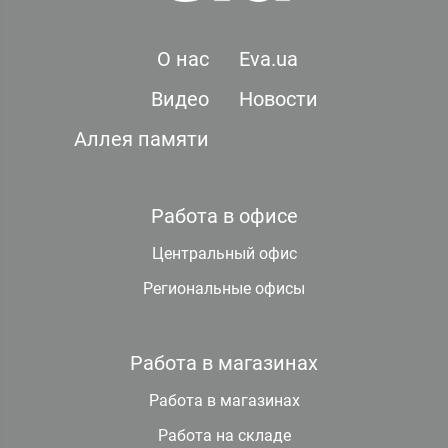
О нас
Eva.ua
Видео
Новости
Аллея памяти
Работа в офисе
Центральный офис
Региональные офисы
Работа в магазинах
Работа в магазинах
Работа на складе