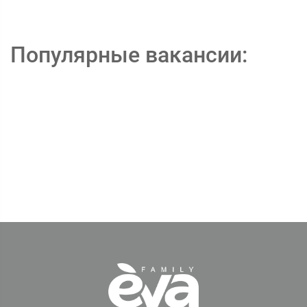
Популярные вакансии: