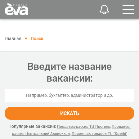
Главная
Поиск
Введите название
вакансии:
ИСКАТЬ
Популярные вакансии:
,
Продавец-кассир ТЦ Прогрес
Продавец-
,
кассир Центральний Авовокзал
Приемщик товаров ТЦ "Комфі"