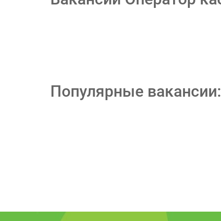
Популярные вакансии: