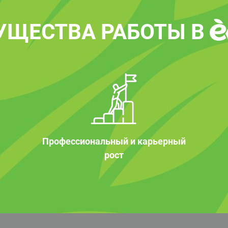
УЩЕСТВА РАБОТЫ В
Профессиональный и карьерный
рост