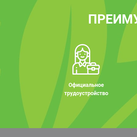
ПРЕИМ
Официальное
трудоустройство