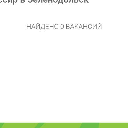
НАЙДЕНО 0 ВАКАНСИЙ