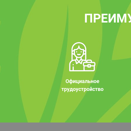
ПРЕИМ
Официальное
трудоустройство