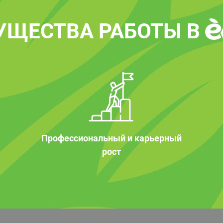
УЩЕСТВА РАБОТЫ В
Профессиональный и карьерный
рост