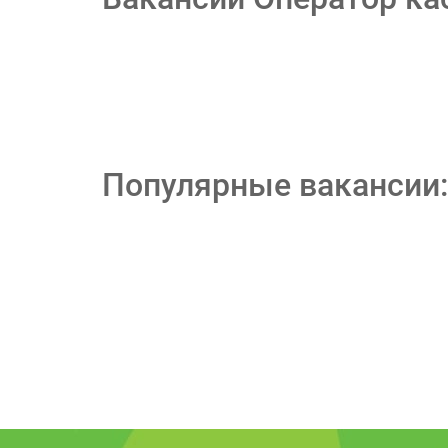
Популярные вакансии: