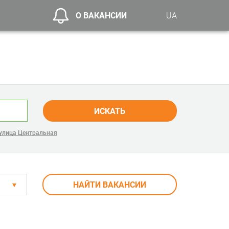
О ВАКАНСИИ
UA
ИСКАТЬ
улица Центральная
НАЙТИ ВАКАНСИИ