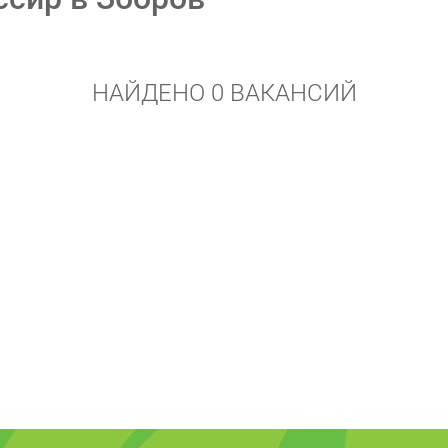
НАЙДЕНО 0 ВАКАНСИЙ