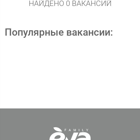
НАЙДЕНО 0 ВАКАНСИЙ
Популярные вакансии: