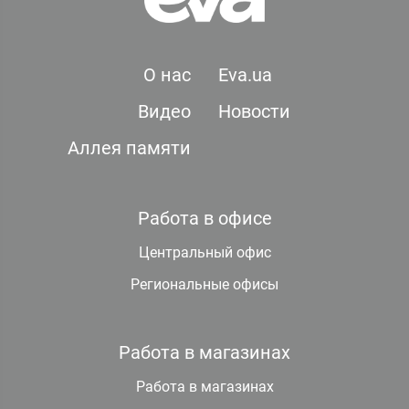
О нас
Eva.ua
Видео
Новости
Аллея памяти
Работа в офисе
Центральный офис
Региональные офисы
Работа в магазинах
Работа в магазинах