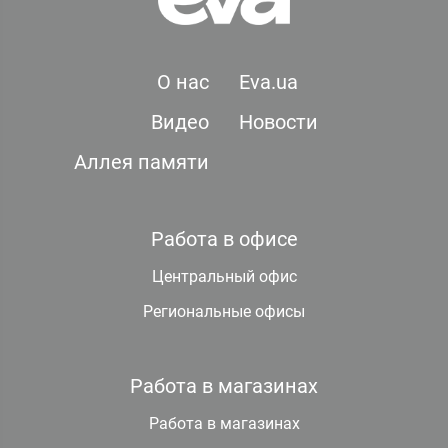
О нас
Eva.ua
Видео
Новости
Аллея памяти
Работа в офисе
Центральный офис
Региональные офисы
Работа в магазинах
Работа в магазинах