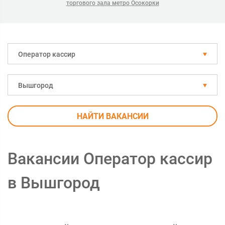
торгового зала метро Осокорки
Оператор кассир
Вышгород
НАЙТИ ВАКАНСИИ
Вакансии Оператор кассир
в Вышгород