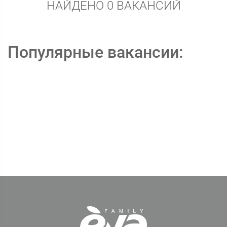
НАЙДЕНО 0 ВАКАНСИЙ
Популярные вакансии: