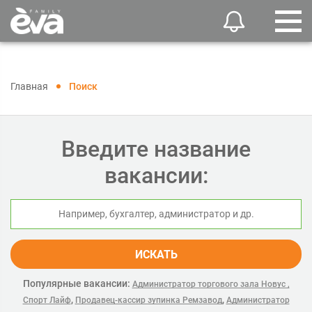
Главная
Поиск
Введите название
вакансии:
ИСКАТЬ
Популярные вакансии:
Администратор торгового зала Новус ,
,
,
Спорт Лайф
Продавец-кассир зупинка Ремзавод
Администратор