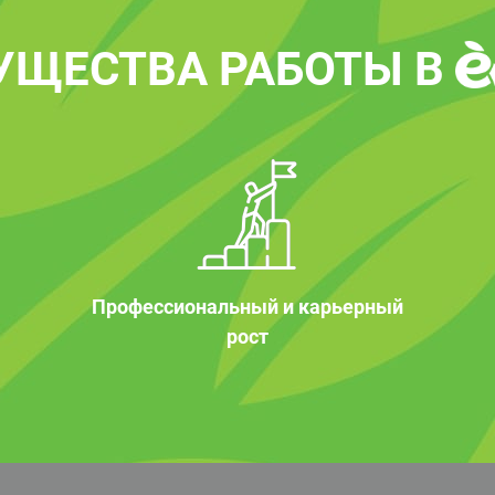
УЩЕСТВА РАБОТЫ В
Профессиональный и карьерный
рост