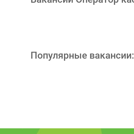
Популярные вакансии: