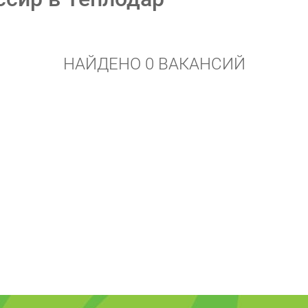
НАЙДЕНО 0 ВАКАНСИЙ