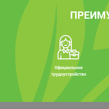
ПРЕИМ
Официальное
трудоустройство