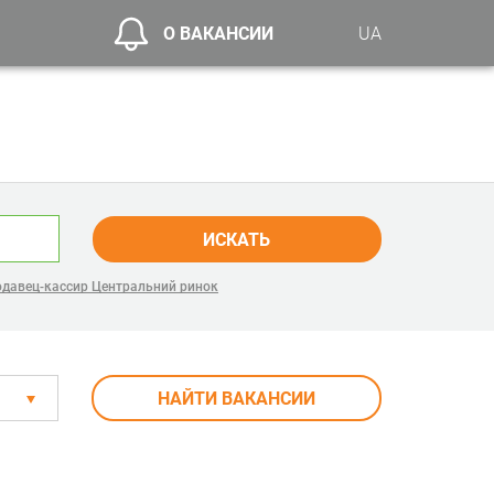
О ВАКАНСИИ
UA
ИСКАТЬ
давец-кассир Центральний ринок
НАЙТИ ВАКАНСИИ