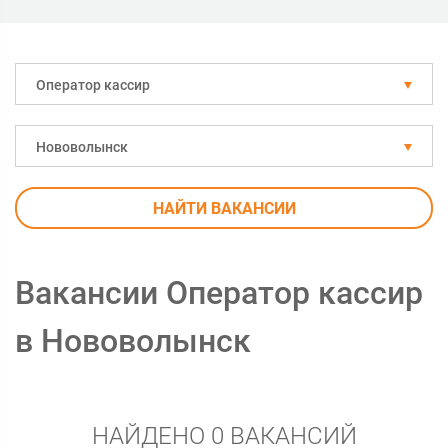
Оператор кассир
Нововолынск
НАЙТИ ВАКАНСИИ
Вакансии Оператор кассир
в Нововолынск
НАЙДЕНО 0 ВАКАНСИЙ