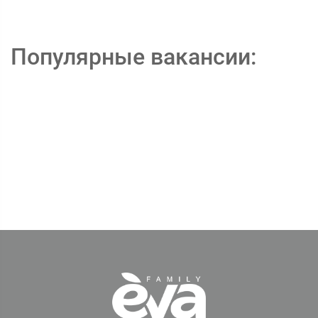
Популярные вакансии: