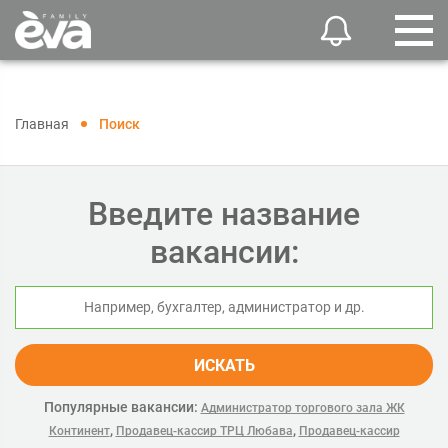
Главная
Поиск
Введите название
вакансии:
ИСКАТЬ
Популярные вакансии:
Администратор торгового зала ЖК
,
,
Континент
Продавец-кассир ТРЦ Любава
Продавец-кассир