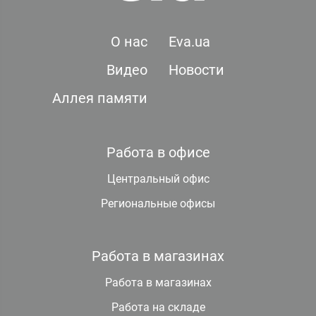
О нас
Eva.ua
Видео
Новости
Аллея памяти
Работа в офисе
Центральный офис
Региональные офисы
Работа в магазинах
Работа в магазинах
Работа на складе