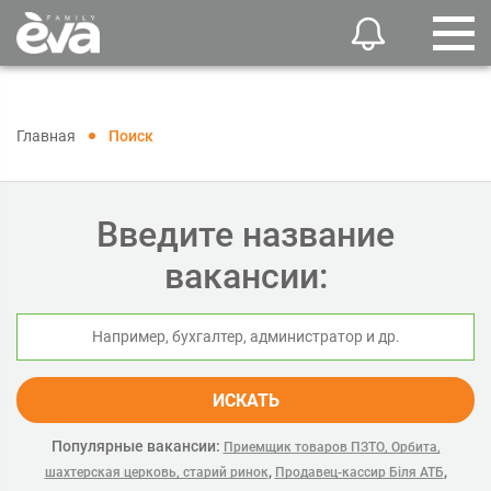
Главная
Поиск
Введите название
вакансии:
ИСКАТЬ
Популярные вакансии:
Приемщик товаров ПЗТО, Орбита,
,
,
шахтерская церковь, старий ринок
Продавец-кассир Біля АТБ