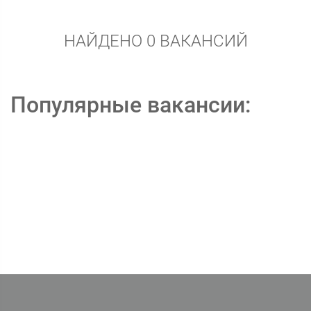
НАЙДЕНО 0 ВАКАНСИЙ
Популярные вакансии: