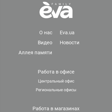
О нас
Eva.ua
Видео
Новости
Аллея памяти
Работа в офисе
Центральный офис
Региональные офисы
Работа в магазинах