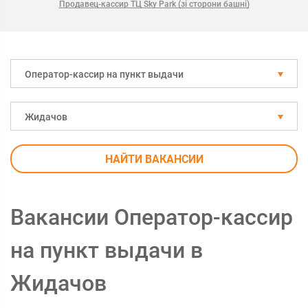
Продавец-кассир ТЦ Sky Park (зі сторони башні)
Оператор-кассир на пункт выдачи
Жидачов
НАЙТИ ВАКАНСИИ
Вакансии Оператор-кассир
на пункт выдачи в
Жидачов