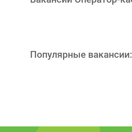
Популярные вакансии: