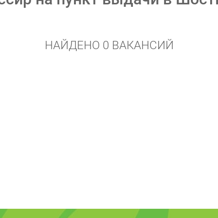
НАЙДЕНО 0 ВАКАНСИЙ