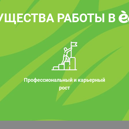
УЩЕСТВА РАБОТЫ В
Профессиональный и карьерный
рост