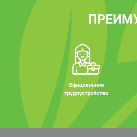
ПРЕИМ
Официальное
трудоустройство