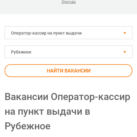
Злагода
Оператор-кассир на пункт выдачи
Рубежное
НАЙТИ ВАКАНСИИ
Вакансии Оператор-кассир
на пункт выдачи в
Рубежное