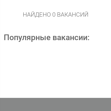
НАЙДЕНО 0 ВАКАНСИЙ
Популярные вакансии: