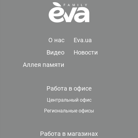
О нас
Eva.ua
Видео
Новости
Аллея памяти
Работа в офисе
Центральный офис
Региональные офисы
Работа в магазинах