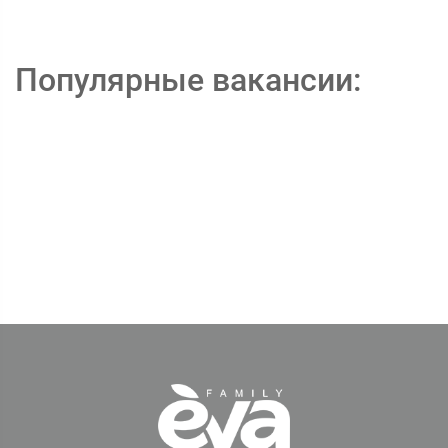
Популярные вакансии: