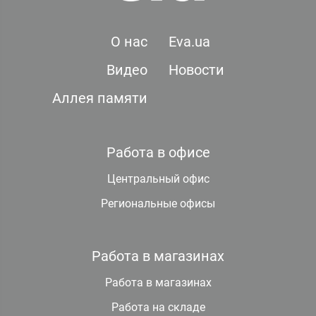
О нас
Eva.ua
Видео
Новости
Аллея памяти
Работа в офисе
Центральный офис
Региональные офисы
Работа в магазинах
Работа в магазинах
Работа на складе