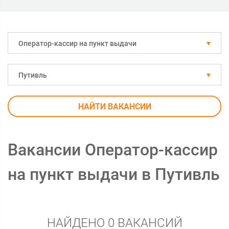
Оператор-кассир на пункт выдачи
Путивль
НАЙТИ ВАКАНСИИ
Вакансии Оператор-кассир
на пункт выдачи в Путивль
НАЙДЕНО 0 ВАКАНСИЙ