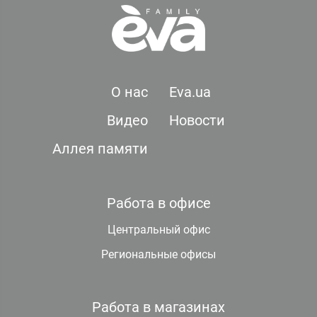
О нас
Eva.ua
Видео
Новости
Аллея памяти
Работа в офисе
Центральный офис
Региональные офисы
Работа в магазинах