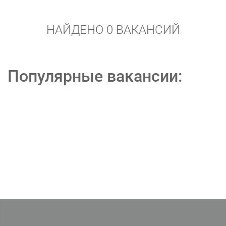
НАЙДЕНО 0 ВАКАНСИЙ
Популярные вакансии: