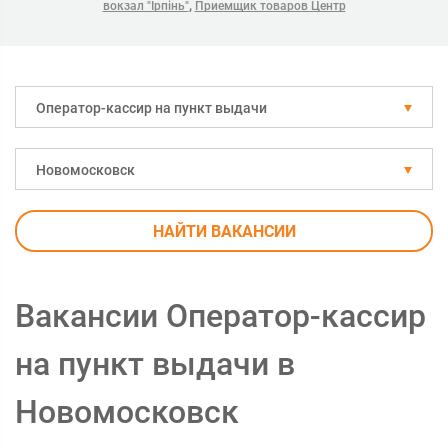
,
вокзал "Ірпінь"
Приемщик товаров Центр
Оператор-кассир на пункт выдачи
Новомосковск
НАЙТИ ВАКАНСИИ
Вакансии Оператор-кассир
на пункт выдачи в
Новомосковск