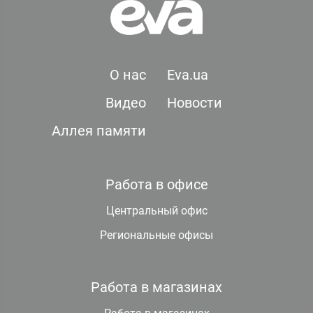
О нас
Eva.ua
Видео
Новости
Аллея памяти
Работа в офисе
Центральный офис
Региональные офисы
Работа в магазинах