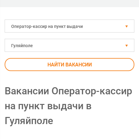
Оператор-кассир на пункт выдачи
Гуляйполе
НАЙТИ ВАКАНСИИ
Вакансии Оператор-кассир
на пункт выдачи в
Гуляйполе