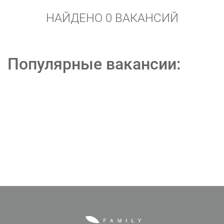
НАЙДЕНО 0 ВАКАНСИЙ
Популярные вакансии: