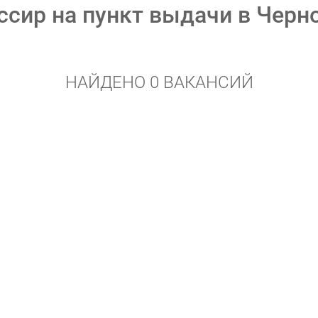
ссир на пункт выдачи в Черн
НАЙДЕНО 0 ВАКАНСИЙ