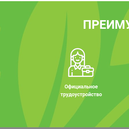
ПРЕИМ
Официальное
трудоустройство