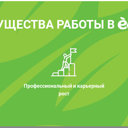
УЩЕСТВА РАБОТЫ В
Профессиональный и карьерный
рост