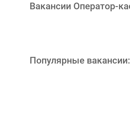
Вакансии Оператор-ка
Популярные вакансии: