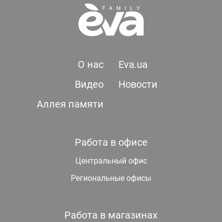
О нас
Eva.ua
Видео
Новости
Аллея памяти
Работа в офисе
Центральный офис
Региональные офисы
Работа в магазинах