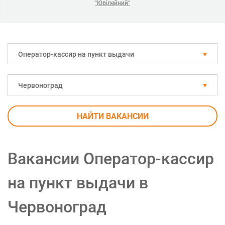
"Ювілейний"
Оператор-кассир на пункт выдачи
Червоноград
НАЙТИ ВАКАНСИИ
Вакансии Оператор-кассир
на пункт выдачи в
Червоноград