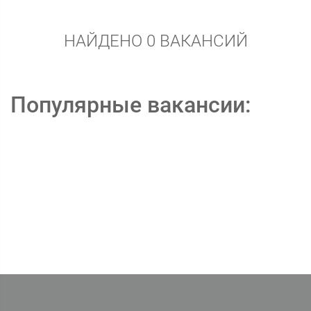
НАЙДЕНО 0 ВАКАНСИЙ
Популярные вакансии: