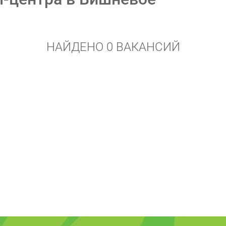
НАЙДЕНО 0 ВАКАНСИЙ