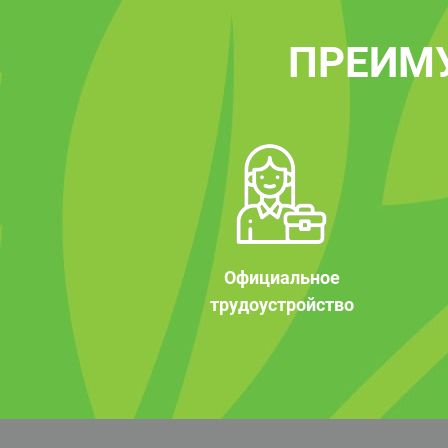
ПРЕИМ
Официальное
трудоустройство