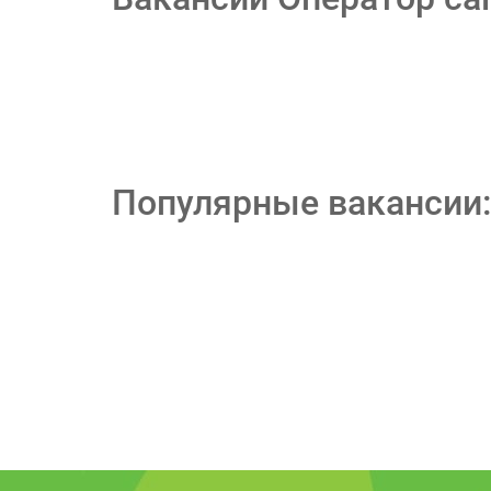
Популярные вакансии: