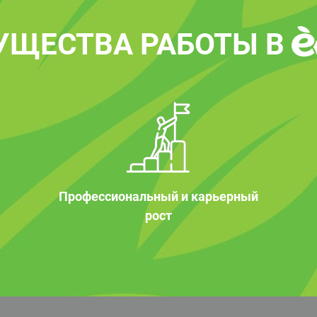
УЩЕСТВА РАБОТЫ В
Профессиональный и карьерный
рост