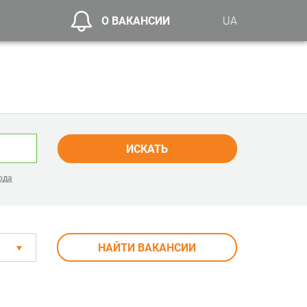
О ВАКАНСИИ
UA
ИСКАТЬ
ода
НАЙТИ ВАКАНСИИ