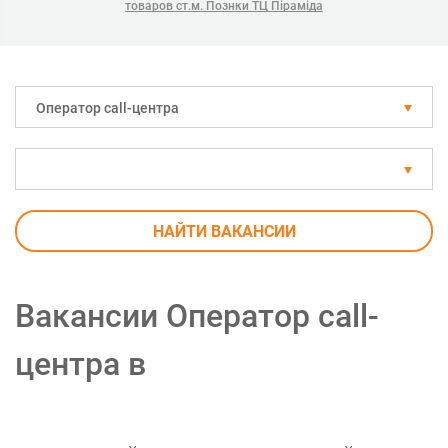
товаров ст.м. Познки ТЦ Піраміда
Оператор call-центра
НАЙТИ ВАКАНСИИ
Вакансии Оператор call-
центра в