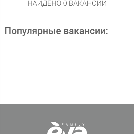
НАЙДЕНО 0 ВАКАНСИЙ
Популярные вакансии: