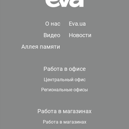
О нас
Eva.ua
Видео
Новости
Аллея памяти
Работа в офисе
Центральный офис
Региональные офисы
Работа в магазинах
Работа в магазинах