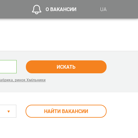
О ВАКАНСИИ
UA
ИСКАТЬ
абрика, ринок Хмільники
НАЙТИ ВАКАНСИИ