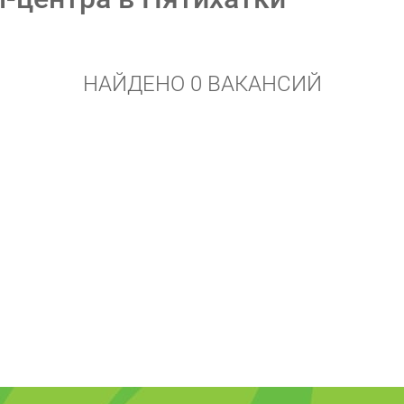
НАЙДЕНО 0 ВАКАНСИЙ