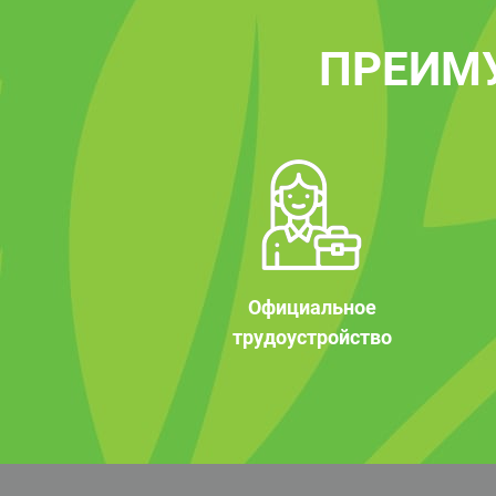
ПРЕИМ
Официальное
трудоустройство