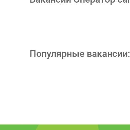
Популярные вакансии: