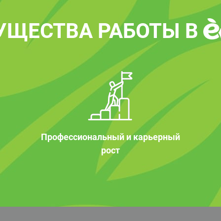
УЩЕСТВА РАБОТЫ В
Профессиональный и карьерный
рост