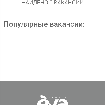
НАЙДЕНО 0 ВАКАНСИЙ
Популярные вакансии: