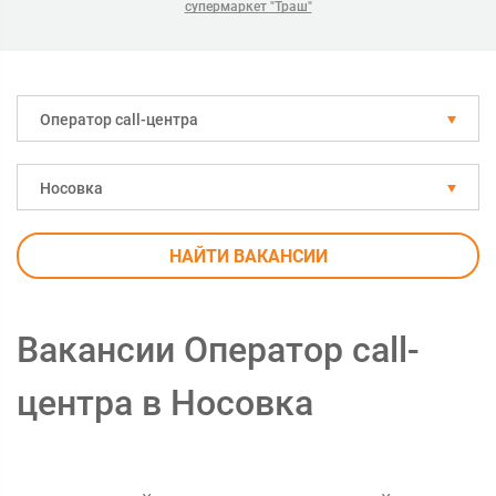
супермаркет "Траш"
Оператор call-центра
Носовка
НАЙТИ ВАКАНСИИ
Вакансии Оператор call-
центра в Носовка