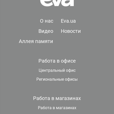
О нас
Eva.ua
Видео
Новости
Аллея памяти
Работа в офисе
Центральный офис
Региональные офисы
Работа в магазинах
Работа в магазинах