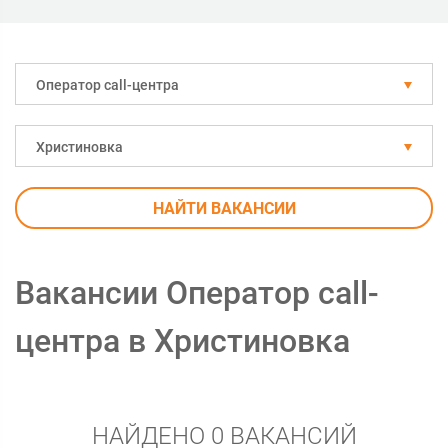
Оператор call-центра
Христиновка
НАЙТИ ВАКАНСИИ
Вакансии Оператор call-
центра в Христиновка
НАЙДЕНО 0 ВАКАНСИЙ