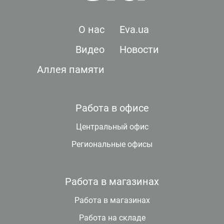
О нас
Eva.ua
Видео
Новости
Аллея памяти
Работа в офисе
Центральный офис
Региональные офисы
Работа в магазинах
Работа в магазинах
Работа на складе