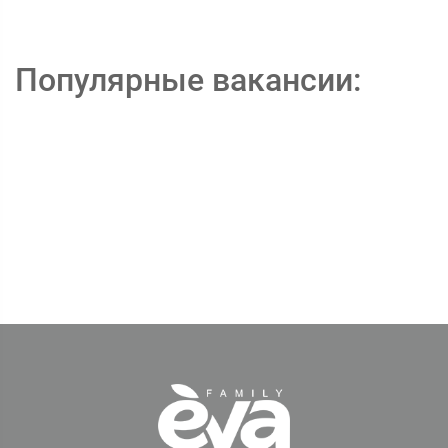
Популярные вакансии: