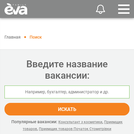
Главная
Поиск
Введите название
вакансии:
ИСКАТЬ
Популярные вакансии:
,
Консультант з косметики
Приемщик
,
товаров
Приемщик товаров Початок Стометрівки