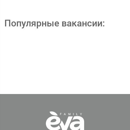
Популярные вакансии: