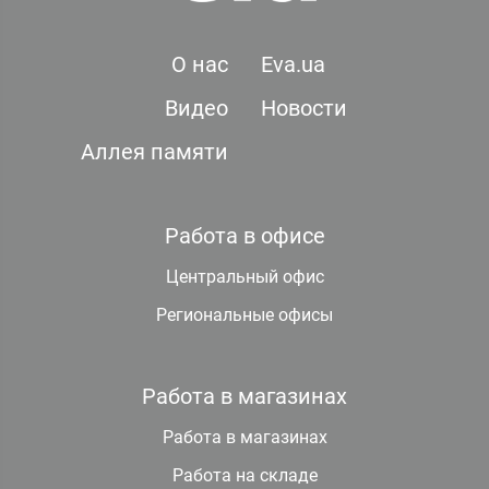
О нас
Eva.ua
Видео
Новости
Аллея памяти
Работа в офисе
Центральный офис
Региональные офисы
Работа в магазинах
Работа в магазинах
Работа на складе