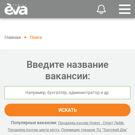
Главная
Поиск
Введите название
вакансии:
ИСКАТЬ
Популярные вакансии:
,
Продавец-кассир Новус , Спорт Лайф
,
Продавец-кассир центр міста
Приемщик товаров ТЦ "Торговий Дім"