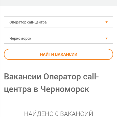
Оператор call-центра
Черноморск
НАЙТИ ВАКАНСИИ
Вакансии Оператор call-
центра в Черноморск
НАЙДЕНО 0 ВАКАНСИЙ