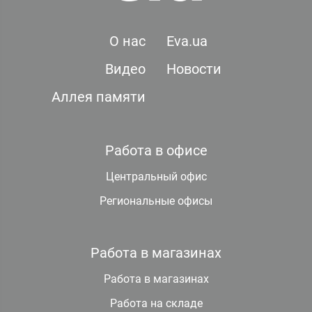
О нас
Eva.ua
Видео
Новости
Аллея памяти
Работа в офисе
Центральный офис
Региональные офисы
Работа в магазинах
Работа в магазинах
Работа на складе