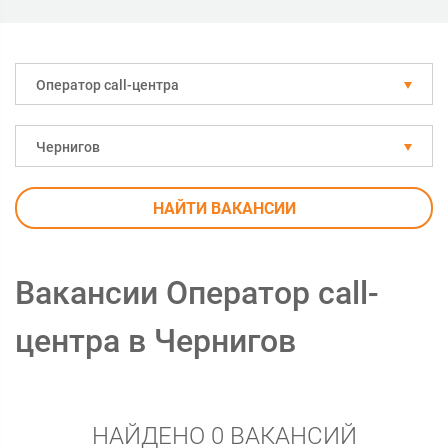
Оператор call-центра
Чернигов
НАЙТИ ВАКАНСИИ
Вакансии Оператор call-
центра в Чернигов
НАЙДЕНО 0 ВАКАНСИЙ