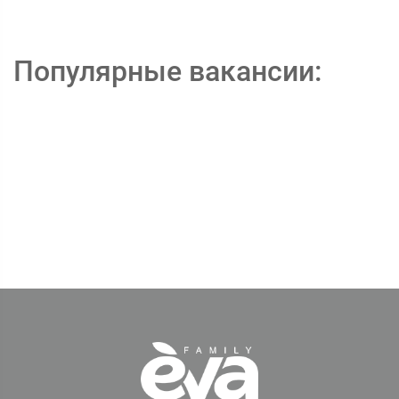
Популярные вакансии: