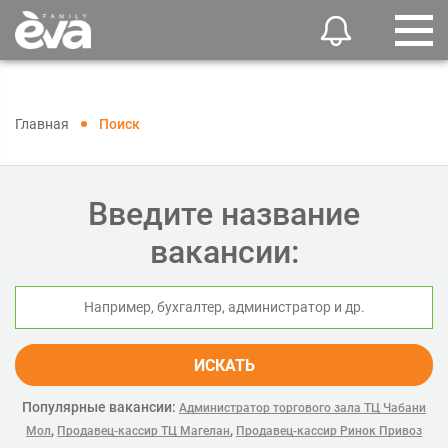
Главная
Поиск
Введите название
вакансии:
ИСКАТЬ
Популярные вакансии:
Администратор торгового зала ТЦ Чабани
,
,
Мол
Продавец-кассир ТЦ Магелан
Продавец-кассир Ринок Привоз