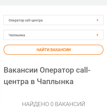
Оператор call-центра
Чаплынка
НАЙТИ ВАКАНСИИ
Вакансии Оператор call-
центра в Чаплынка
НАЙДЕНО 0 ВАКАНСИЙ