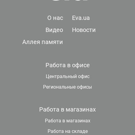
О нас
Eva.ua
Видео
Новости
Аллея памяти
Работа в офисе
Центральный офис
Региональные офисы
Работа в магазинах
Работа в магазинах
Работа на складе