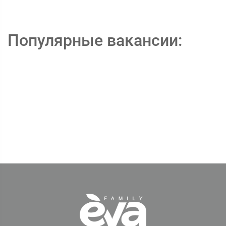
Популярные вакансии: