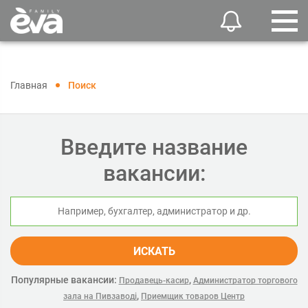
Главная
Поиск
Введите название
вакансии:
ИСКАТЬ
Популярные вакансии:
,
Продавець-касир
Администратор торгового
,
зала на Пивзаводі
Приемщик товаров Центр