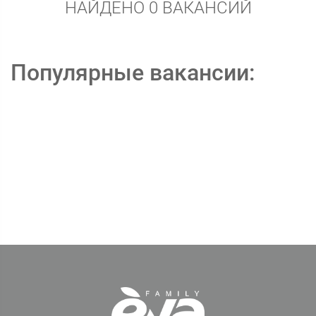
НАЙДЕНО 0 ВАКАНСИЙ
Популярные вакансии: