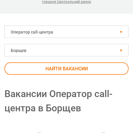
товаров Центральний ринок
Оператор call-центра
Борщев
НАЙТИ ВАКАНСИИ
Вакансии Оператор call-
центра в Борщев