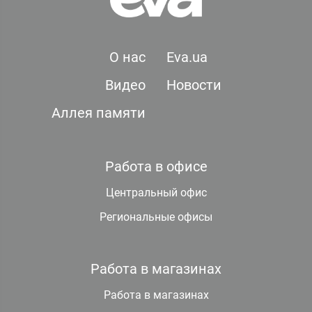
О нас
Eva.ua
Видео
Новости
Аллея памяти
Работа в офисе
Центральный офис
Региональные офисы
Работа в магазинах
Работа в магазинах