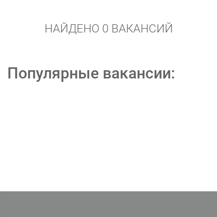
НАЙДЕНО 0 ВАКАНСИЙ
Популярные вакансии: