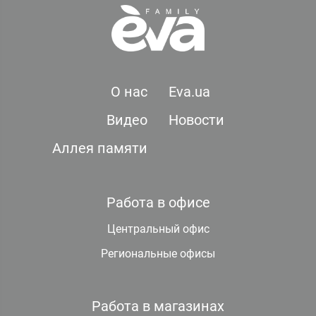
О нас
Eva.ua
Видео
Новости
Аллея памяти
Работа в офисе
Центральный офис
Региональные офисы
Работа в магазинах