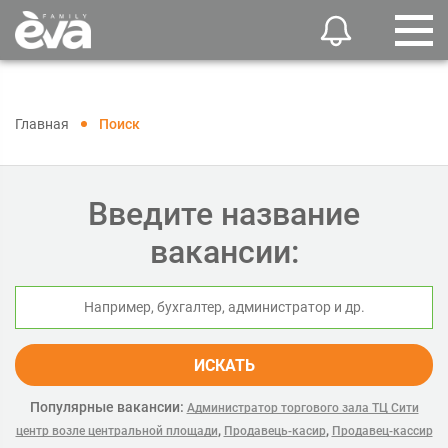
Главная
Поиск
Введите название
вакансии:
ИСКАТЬ
Популярные вакансии:
Администратор торгового зала ТЦ Сити
,
,
центр возле центральной площади
Продавець-касир
Продавец-кассир