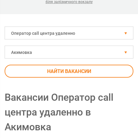
біля залізничного вокзалу
Оператор call центра удаленно
Акимовка
НАЙТИ ВАКАНСИИ
Вакансии Оператор call
центра удаленно в
Акимовка