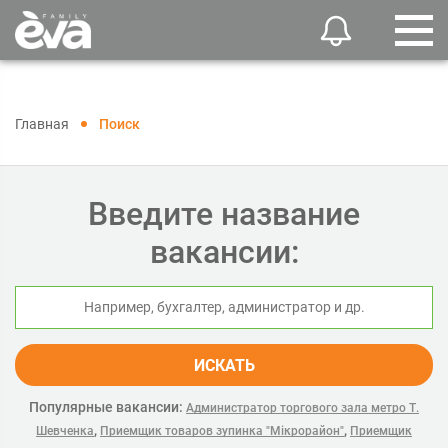
Главная
Поиск
Введите название
вакансии:
ИСКАТЬ
Популярные вакансии:
Администратор торгового зала метро Т.
,
,
Шевченка
Приемщик товаров зупинка "Мікрорайон"
Приемщик