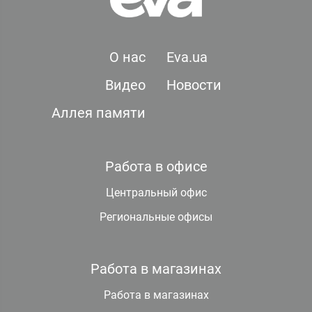
О нас
Eva.ua
Видео
Новости
Аллея памяти
Работа в офисе
Центральный офис
Региональные офисы
Работа в магазинах
Работа в магазинах