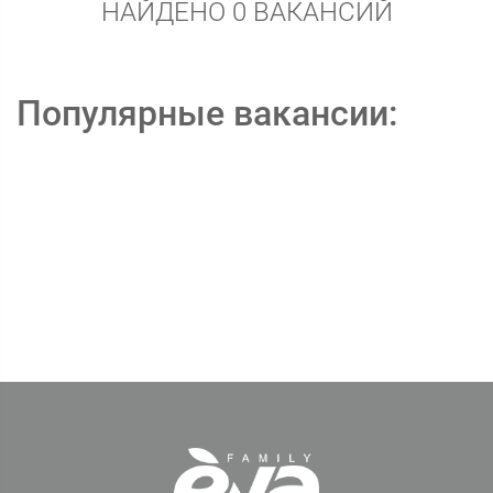
НАЙДЕНО 0 ВАКАНСИЙ
Популярные вакансии: