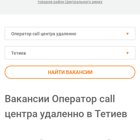
товаров район Центрального ринку
Оператор call центра удаленно
Тетиев
НАЙТИ ВАКАНСИИ
Вакансии Оператор call
центра удаленно в Тетиев