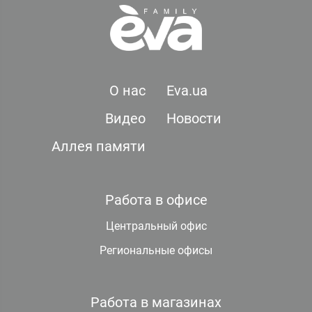
О нас
Eva.ua
Видео
Новости
Аллея памяти
Работа в офисе
Центральный офис
Региональные офисы
Работа в магазинах