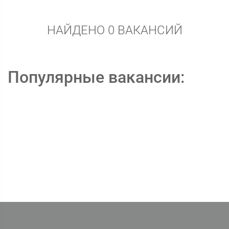
НАЙДЕНО 0 ВАКАНСИЙ
Популярные вакансии: