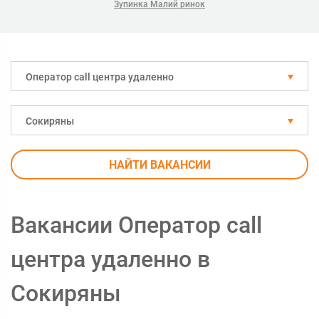
Зупинка Малий ринок
Оператор call центра удаленно
Сокиряны
НАЙТИ ВАКАНСИИ
Вакансии Оператор call
центра удаленно в
Сокиряны