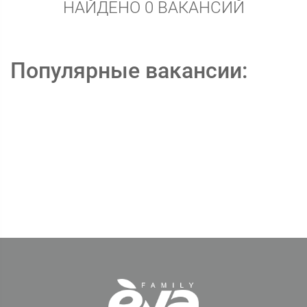
НАЙДЕНО 0 ВАКАНСИЙ
Популярные вакансии: