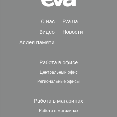
О нас
Eva.ua
Видео
Новости
Аллея памяти
Работа в офисе
Центральный офис
Региональные офисы
Работа в магазинах
Работа в магазинах