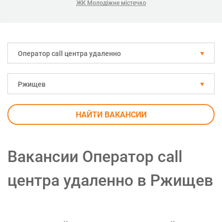
ЖК Молодіжне містечко
Оператор call центра удаленно
Ржищев
НАЙТИ ВАКАНСИИ
Вакансии Оператор call
центра удаленно в Ржищев