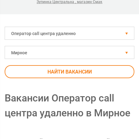
Зупинка Центральна , магазин Смак
Оператор call центра удаленно
Мирное
НАЙТИ ВАКАНСИИ
Вакансии Оператор call
центра удаленно в Мирное