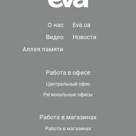
О нас
Eva.ua
Видео
Новости
Аллея памяти
Работа в офисе
Центральный офис
Региональные офисы
Работа в магазинах
Работа в магазинах