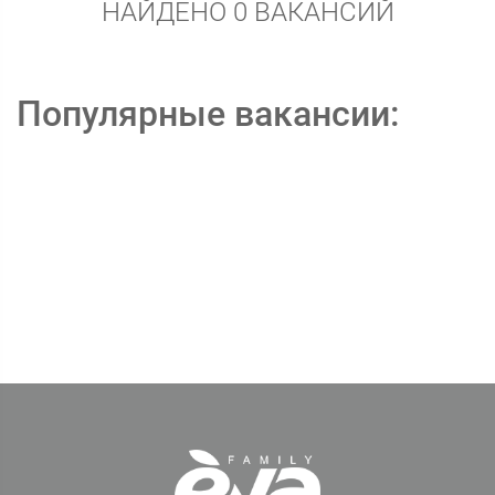
НАЙДЕНО 0 ВАКАНСИЙ
Популярные вакансии: