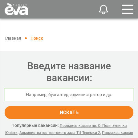
Главная
Поиск
Введите название
вакансии:
ИСКАТЬ
Популярные вакансии:
Продавец-кассир пр. О. Поля зупинка
,
,
Юність
Администратор торгового зала ТЦ Теремки 2
Продавец-кассир