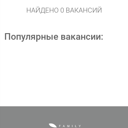
НАЙДЕНО 0 ВАКАНСИЙ
Популярные вакансии: