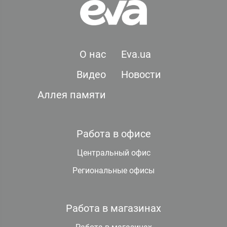
О нас
Eva.ua
Видео
Новости
Аллея памяти
Работа в офисе
Центральный офис
Региональные офисы
Работа в магазинах