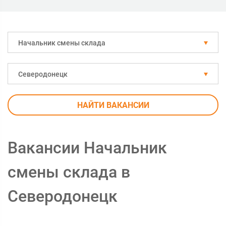
Начальник смены склада
Северодонецк
НАЙТИ ВАКАНСИИ
Вакансии Начальник
смены склада в
Северодонецк