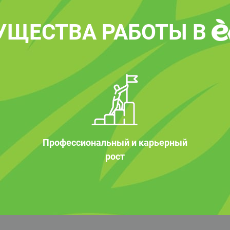
УЩЕСТВА РАБОТЫ В
Профессиональный и карьерный
рост