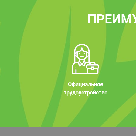
ПРЕИМ
Официальное
трудоустройство