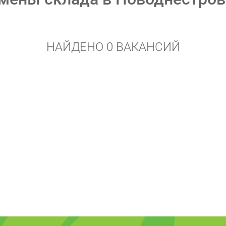
НАЙДЕНО 0 ВАКАНСИЙ