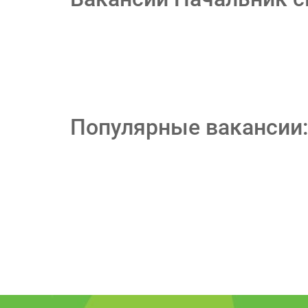
Популярные вакансии: