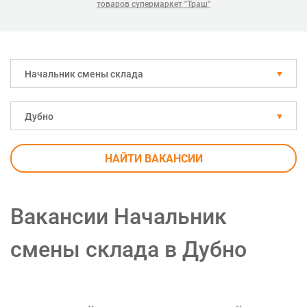
товаров супермаркет "Траш"
Начальник смены склада
Дубно
НАЙТИ ВАКАНСИИ
Вакансии Начальник
смены склада в Дубно