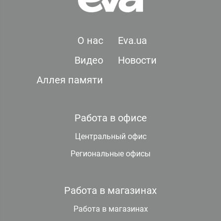
О нас
Eva.ua
Видео
Новости
Аллея памяти
Работа в офисе
Центральный офис
Региональные офисы
Работа в магазинах
Работа в магазинах