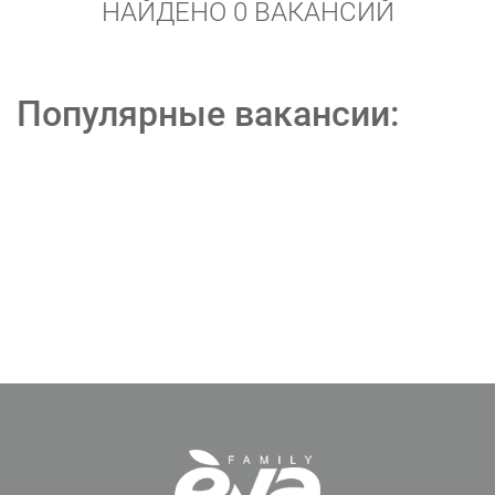
НАЙДЕНО 0 ВАКАНСИЙ
Популярные вакансии: