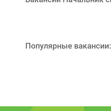
Популярные вакансии: