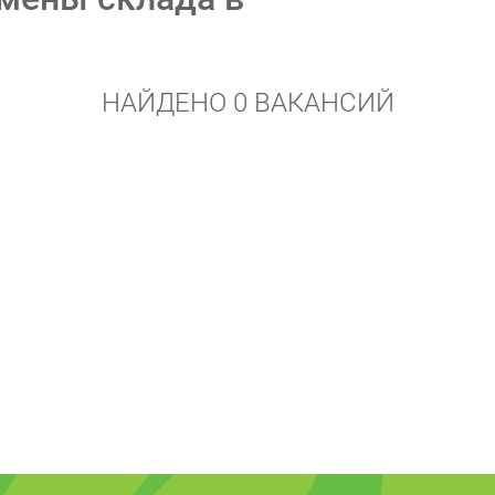
НАЙДЕНО 0 ВАКАНСИЙ