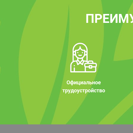
ПРЕИМ
Официальное
трудоустройство