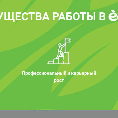
УЩЕСТВА РАБОТЫ В
Профессиональный и карьерный
рост