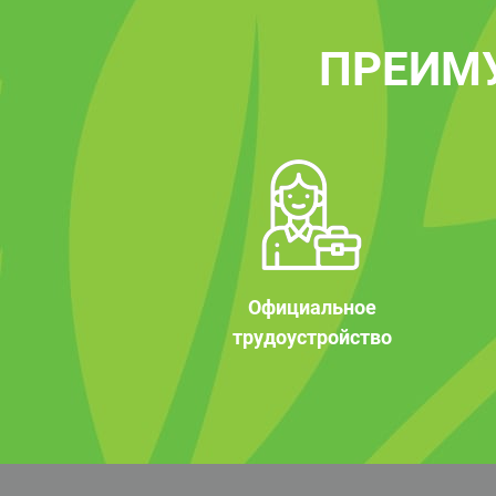
ПРЕИМ
Официальное
трудоустройство