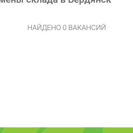
НАЙДЕНО 0 ВАКАНСИЙ