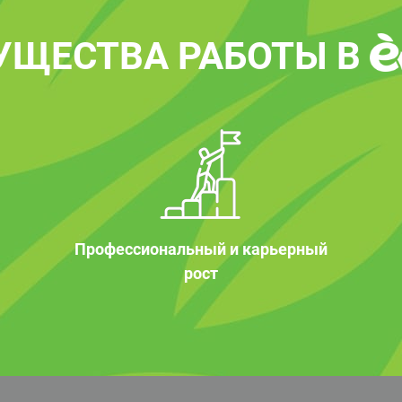
УЩЕСТВА РАБОТЫ В
Профессиональный и карьерный
рост