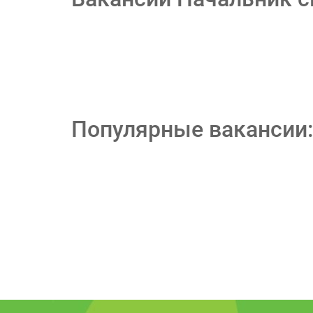
Популярные вакансии: