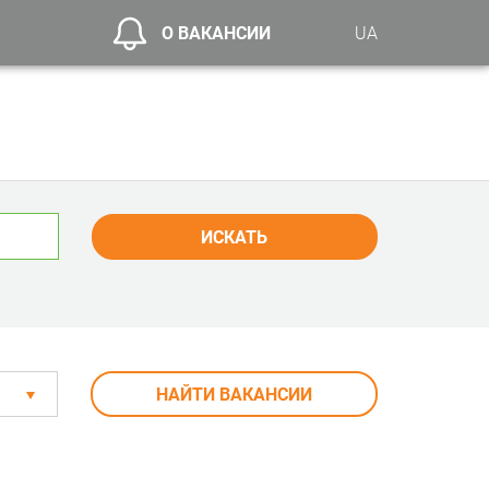
О ВАКАНСИИ
UA
ИСКАТЬ
НАЙТИ ВАКАНСИИ