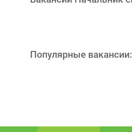
Популярные вакансии: