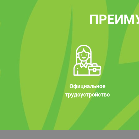
ПРЕИМ
Официальное
трудоустройство