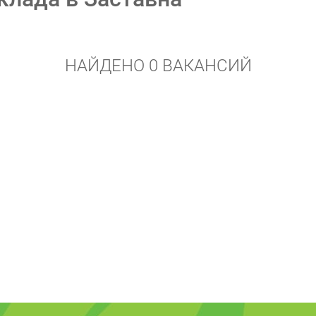
НАЙДЕНО 0 ВАКАНСИЙ