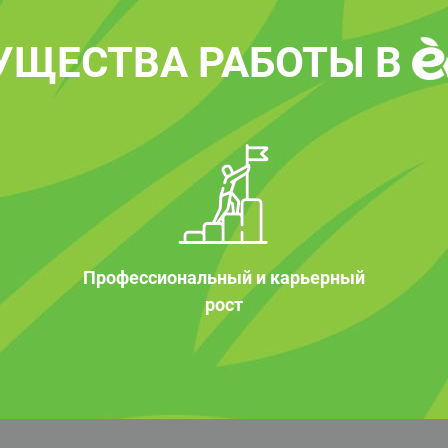
УЩЕСТВА РАБОТЫ В
Профессиональный и карьерный
рост