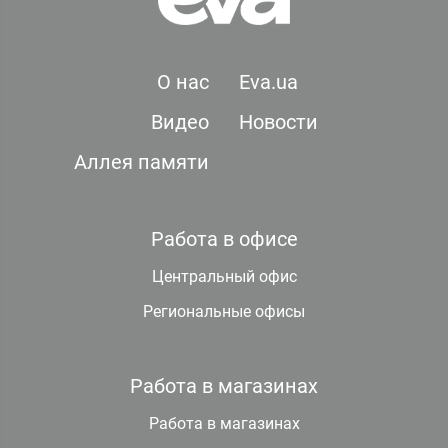
О нас
Eva.ua
Видео
Новости
Аллея памяти
Работа в офисе
Центральный офис
Региональные офисы
Работа в магазинах
Работа в магазинах