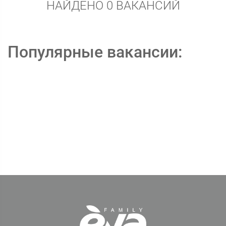
НАЙДЕНО 0 ВАКАНСИЙ
Популярные вакансии: