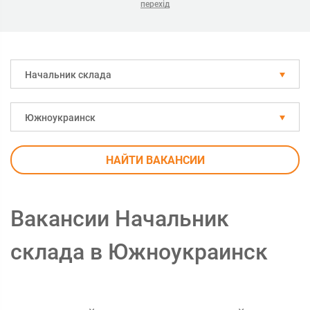
перехід
Начальник склада
Южноукраинск
НАЙТИ ВАКАНСИИ
Вакансии Начальник
склада в Южноукраинск