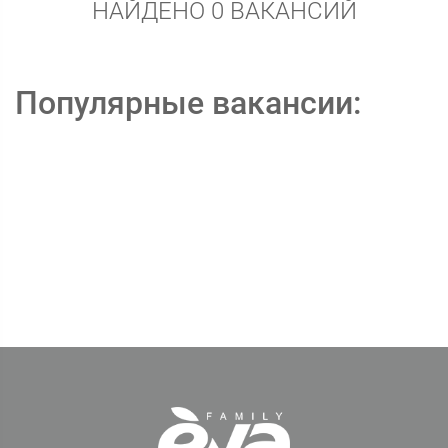
НАЙДЕНО 0 ВАКАНСИЙ
Популярные вакансии: