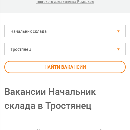
торгового зала зупинка Ремзавод
Начальник склада
Тростянец
НАЙТИ ВАКАНСИИ
Вакансии Начальник
склада в Тростянец