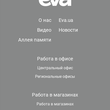
О нас
Eva.ua
Видео
Новости
Аллея памяти
Работа в офисе
Центральный офис
Региональные офисы
Работа в магазинах
Работа в магазинах