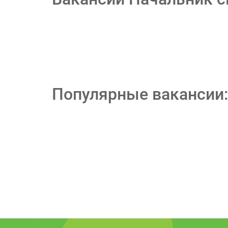
Популярные вакансии: