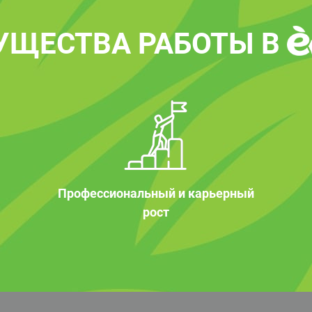
УЩЕСТВА РАБОТЫ В
Профессиональный и карьерный
рост