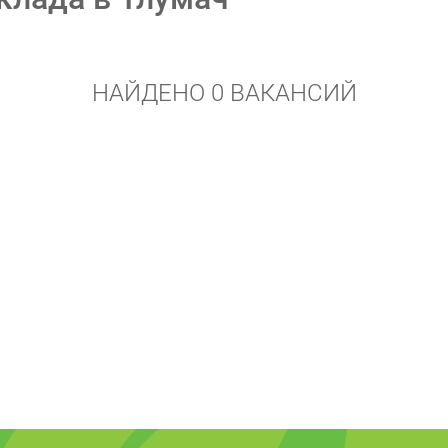
НАЙДЕНО 0 ВАКАНСИЙ