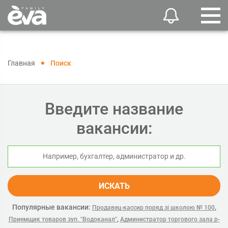
Главная
Поиск
Введите название
вакансии:
ИСКАТЬ
Популярные вакансии:
,
Продавец-кассир поряд зі школою № 100
,
Приемщик товаров зуп. "Водоканал"
Администратор торгового зала р-