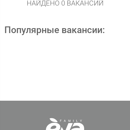
НАЙДЕНО 0 ВАКАНСИЙ
Популярные вакансии: