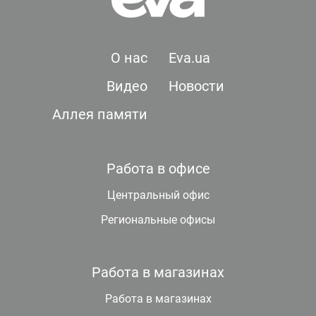
О нас
Eva.ua
Видео
Новости
Аллея памяти
Работа в офисе
Центральный офис
Региональные офисы
Работа в магазинах
Работа в магазинах