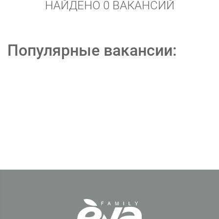
НАЙДЕНО 0 ВАКАНСИЙ
Популярные вакансии: