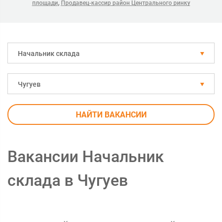
,
площади
Продавец-кассир район Центрального ринку
Начальник склада
Чугуев
НАЙТИ ВАКАНСИИ
Вакансии Начальник
склада в Чугуев