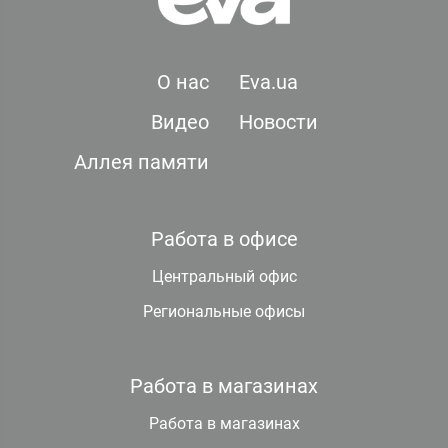
О нас
Eva.ua
Видео
Новости
Аллея памяти
Работа в офисе
Центральный офис
Региональные офисы
Работа в магазинах
Работа в магазинах