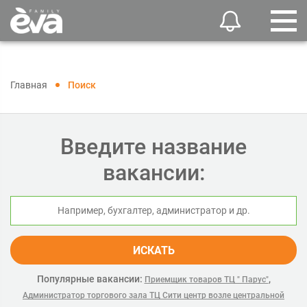
Главная
Поиск
Введите название
вакансии:
ИСКАТЬ
Популярные вакансии:
,
Приемщик товаров ТЦ " Парус"
Администратор торгового зала ТЦ Сити центр возле центральной