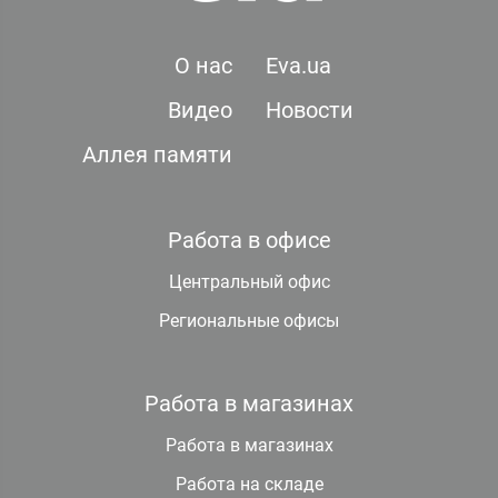
О нас
Eva.ua
Видео
Новости
Аллея памяти
Работа в офисе
Центральный офис
Региональные офисы
Работа в магазинах
Работа в магазинах
Работа на складе