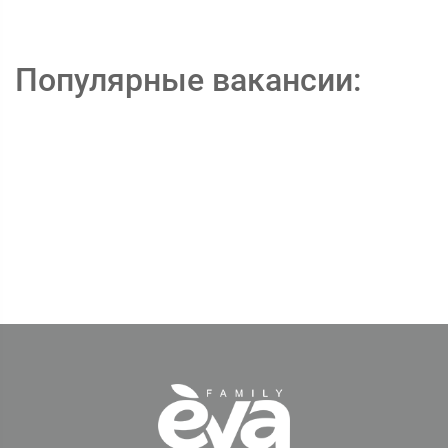
Популярные вакансии: