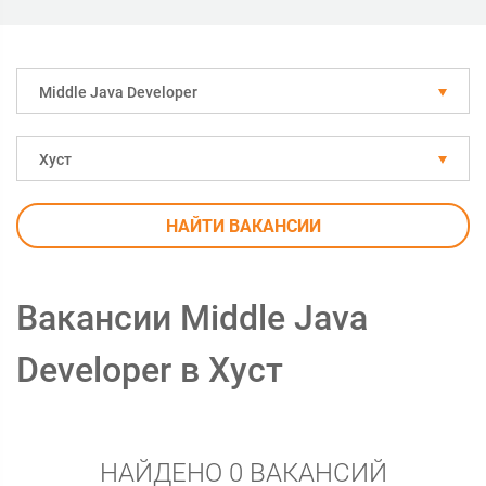
Middle Java Developer
Хуст
НАЙТИ ВАКАНСИИ
Вакансии Middle Java
Developer в Хуст
НАЙДЕНО 0 ВАКАНСИЙ