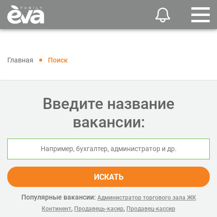
Главная
Поиск
Введите название
вакансии:
ИСКАТЬ
Популярные вакансии:
Администратор торгового зала ЖК
,
,
Континент
Продавець-касир
Продавец-кассир