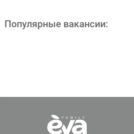
Популярные вакансии: