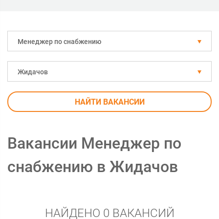
Менеджер по снабжению
Жидачов
НАЙТИ ВАКАНСИИ
Вакансии Менеджер по
снабжению в Жидачов
НАЙДЕНО 0 ВАКАНСИЙ