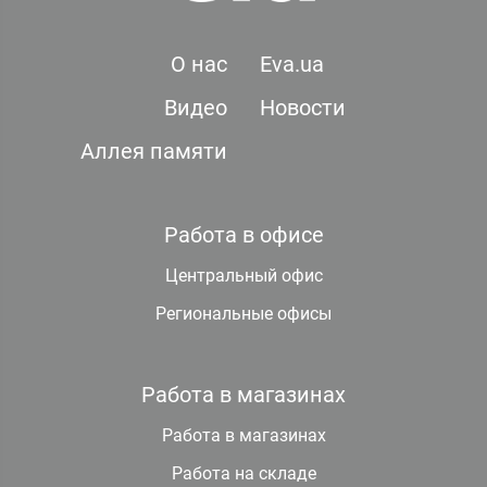
О нас
Eva.ua
Видео
Новости
Аллея памяти
Работа в офисе
Центральный офис
Региональные офисы
Работа в магазинах
Работа в магазинах
Работа на складе